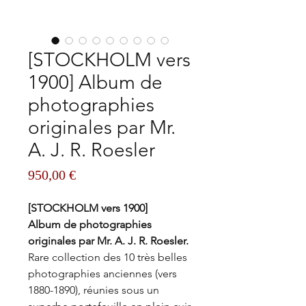
[STOCKHOLM vers
1900] Album de
photographies
originales par Mr.
A. J. R. Roesler
Prix
950,00 €
[STOCKHOLM vers 1900]
Album de photographies
originales par Mr. A. J. R. Roesler.
Rare collection des 10 très belles
photographies anciennes (vers
1880-1890), réunies sous un