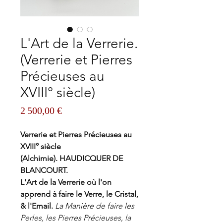
L'Art de la Verrerie.
(Verrerie et Pierres
Précieuses au
XVIII° siècle)
Prix
2 500,00 €
Verrerie et Pierres Précieuses au
XVIII° siècle
(Alchimie). HAUDICQUER DE
BLANCOURT.
L'Art de la Verrerie où l'on
apprend à faire le Verre, le Cristal,
& l'Email.
La Manière de faire les
Perles, les Pierres Précieuses, la