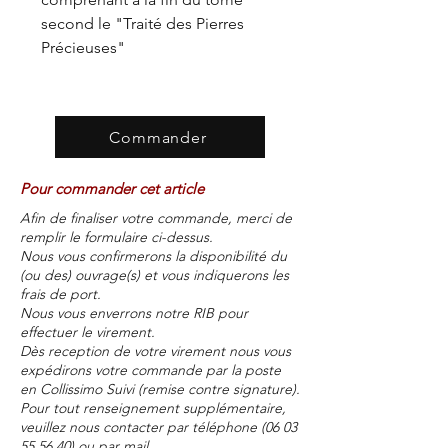
second le "Traité des Pierres
Précieuses"
Commander
Pour commander cet article
Afin de finaliser votre commande, merci de
remplir le formulaire ci-dessus.
Nous vous confirmerons la disponibilité du
(ou des) ouvrage(s) et vous indiquerons les
frais de port.
Nous vous enverrons notre RIB pour
effectuer le virement.
Dès reception de votre virement nous vous
expédirons votre commande par la poste
en Collissimo Suivi (remise contre signature).
Pour tout renseignement supplémentaire,
veuillez nous contacter par téléphone
(06 03
55 56 40)
ou par mail