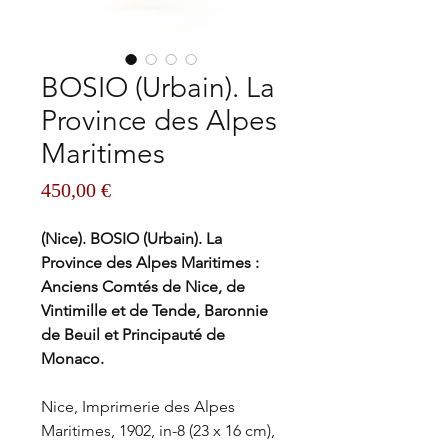
BOSIO (Urbain). La
Province des Alpes
Maritimes
Prix
450,00 €
(Nice). BOSIO (Urbain). La
Province des Alpes Maritimes :
Anciens Comtés de Nice, de
Vintimille et de Tende, Baronnie
de Beuil et Principauté de
Monaco.
Nice, Imprimerie des Alpes
Maritimes, 1902, in-8 (23 x 16 cm),