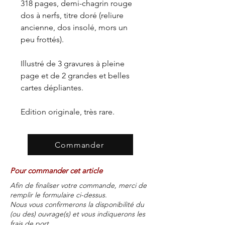
318 pages, demi-chagrin rouge
dos à nerfs, titre doré (reliure
ancienne, dos insolé, mors un
peu frottés).
Illustré de 3 gravures à pleine
page et de 2 grandes et belles
cartes dépliantes.
Edition originale, très rare.
Commander
Pour commander cet article
Afin de finaliser votre commande, merci de
remplir le formulaire ci-dessus.
Nous vous confirmerons la disponibilité du
(ou des) ouvrage(s) et vous indiquerons les
frais de port.