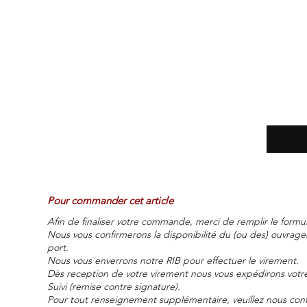
Pour commander cet article
Afin de finaliser votre commande, merci de remplir le formul
Nous vous confirmerons la disponibilité du (ou des) ouvrage(s
port.
Nous vous enverrons notre RIB pour effectuer le virement.
Dès reception de votre virement nous vous expédirons votr
Suivi (remise contre signature).
Pour tout renseignement supplémentaire, veuillez nous cont