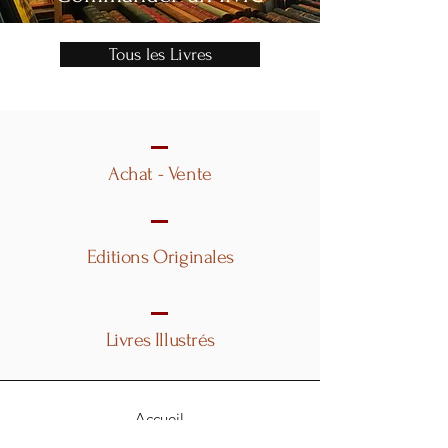
Tous les Livres
Achat - Vente
Editions Originales
Livres Illustrés
Accueil